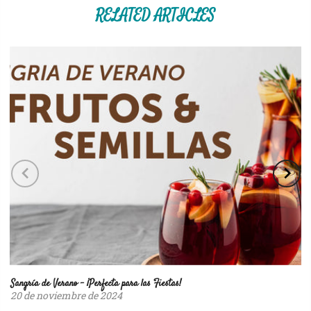
RELATED ARTICLES
Sangría de Verano – ¡Perfecta para las Fiestas!
20 de noviembre de 2024