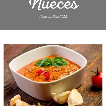
Nueces
10 de abril de 2022