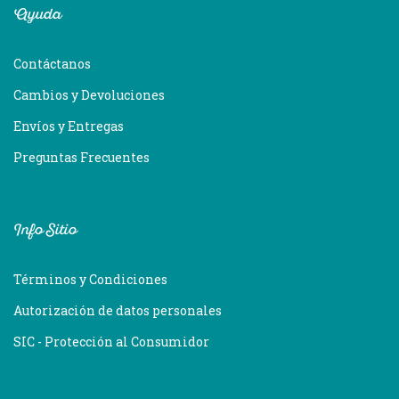
Ayuda
Contáctanos
Cambios y Devoluciones
Envíos y Entregas
Preguntas Frecuentes
Info Sitio
Términos y Condiciones
Autorización de datos personales
SIC - Protección al Consumidor