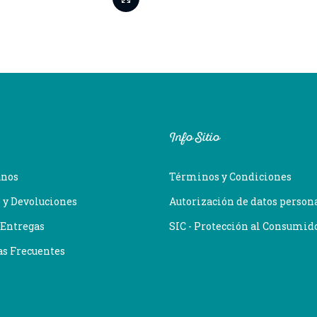
Info Sitio
anos
Términos y Condiciones
 y Devoluciones
Autorización de datos person
 Entregas
SIC - Protección al Consumid
as Frecuentes