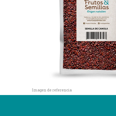
Imagen de referencia