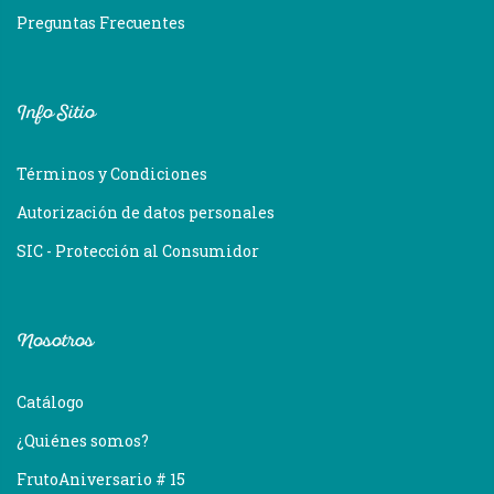
Preguntas Frecuentes
Info Sitio
Términos y Condiciones
Autorización de datos personales
SIC - Protección al Consumidor
Nosotros
Catálogo
¿Quiénes somos?
FrutoAniversario # 15