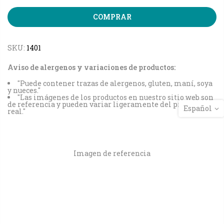
COMPRAR
SKU:
1401
Aviso de alergenos y variaciones de productos:
"Puede contener trazas de alergenos, gluten, maní, soya
y nueces."
"Las imágenes de los productos en nuestro sitio web son
de referencia y pueden variar ligeramente del producto
Español
real."
Imagen de referencia