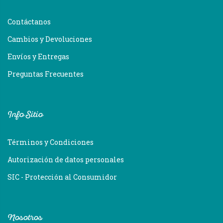
Contáctanos
Cambios y Devoluciones
Envíos y Entregas
Preguntas Frecuentes
Info Sitio
Términos y Condiciones
Autorización de datos personales
SIC - Protección al Consumidor
Nosotros