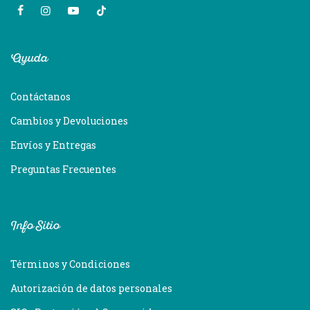
Ayuda
Contáctanos
Cambios y Devoluciones
Envíos y Entregas
Preguntas Frecuentes
Info Sitio
Términos y Condiciones
Autorización de datos personales