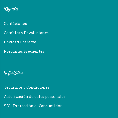
Ayuda
Contáctanos
Cambios y Devoluciones
Envíos y Entregas
Preguntas Frecuentes
Info Sitio
Términos y Condiciones
Autorización de datos personales
SIC - Protección al Consumidor