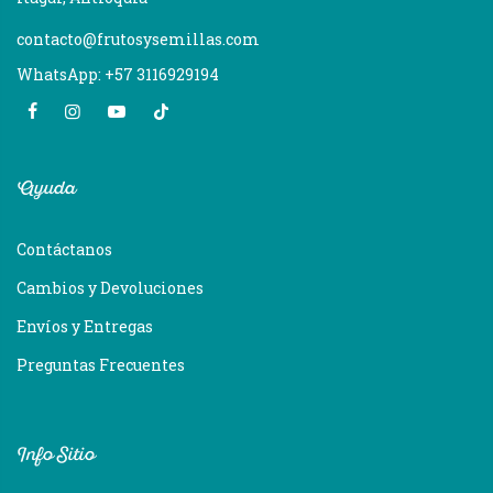
contacto@frutosysemillas.com
WhatsApp: +57 3116929194
Ayuda
Contáctanos
Cambios y Devoluciones
Envíos y Entregas
Preguntas Frecuentes
Info Sitio