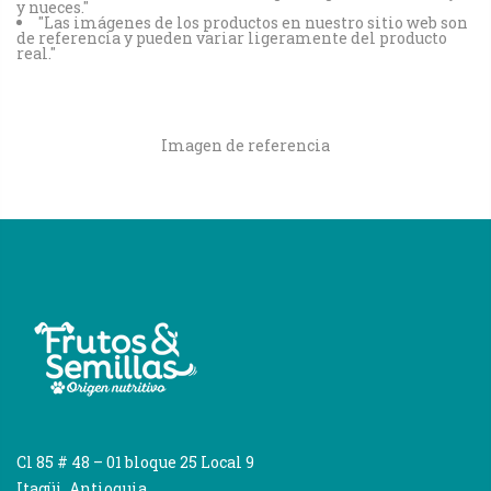
y nueces."
"Las imágenes de los productos en nuestro sitio web son
de referencia y pueden variar ligeramente del producto
real."
Imagen de referencia
Cl 85 # 48 – 01 bloque 25 Local 9
Itagüi, Antioquia