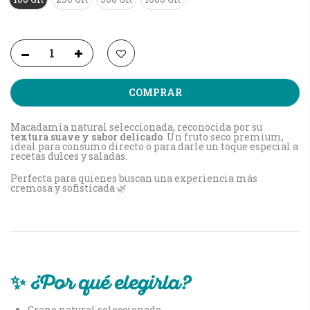
COMPRAR
Macadamia natural seleccionada, reconocida por su
textura suave y sabor delicado
. Un fruto seco premium,
ideal para consumo directo o para darle un toque especial a
recetas dulces y saladas.
Perfecta para quienes buscan una experiencia más
cremosa y sofisticada 🌿
✨ ¿Por qué elegirla?
Grano natural seleccionado