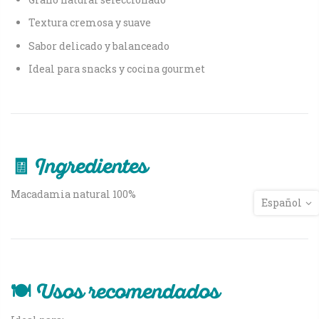
Textura cremosa y suave
Sabor delicado y balanceado
Ideal para snacks y cocina gourmet
🧾 Ingredientes
Macadamia natural 100%
Español
🍽️ Usos recomendados