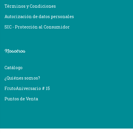
Términos y Condiciones
Autorización de datos personales
SIC - Protección al Consumidor
Nosotros
Catálogo
¿Quiénes somos?
FrutoAniversario # 15
Puntos de Venta