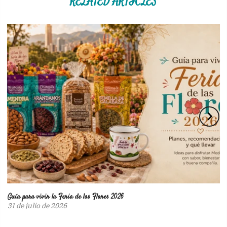
RELATED ARTICLES
Guía para vivir la Feria de las Flores 2026
31 de julio de 2026