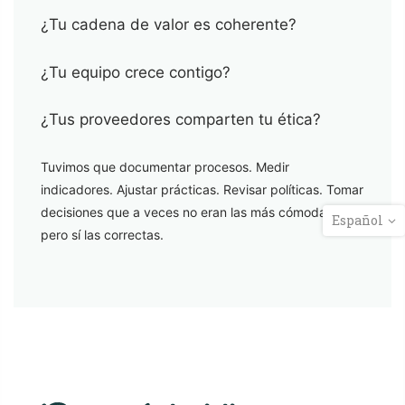
¿Tu cadena de valor es coherente?
¿Tu equipo crece contigo?
¿Tus proveedores comparten tu ética?
Tuvimos que documentar procesos. Medir
indicadores. Ajustar prácticas. Revisar políticas. Tomar
decisiones que a veces no eran las más cómodas…
Español
pero sí las correctas.