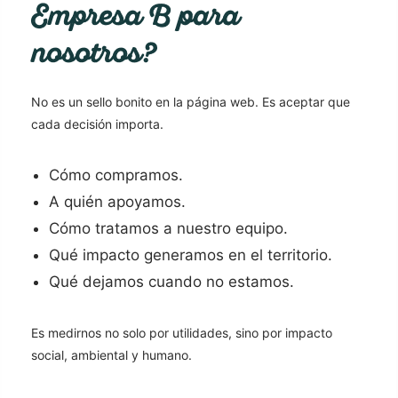
Empresa B para
nosotros?
No es un sello bonito en la página web. Es aceptar que
cada decisión importa.
Cómo compramos.
A quién apoyamos.
Cómo tratamos a nuestro equipo.
Qué impacto generamos en el territorio.
Qué dejamos cuando no estamos.
Es medirnos no solo por utilidades, sino por impacto
social, ambiental y humano.