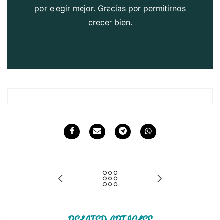
por elegir mejor. Gracias por permitirnos
crecer bien.