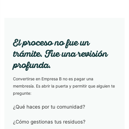
El proceso no fue un
trámite. Fue una revisión
profunda.
Convertirse en Empresa B no es pagar una
membresía. Es abrir la puerta y permitir que alguien te
pregunte:
¿Qué haces por tu comunidad?
¿Cómo gestionas tus residuos?