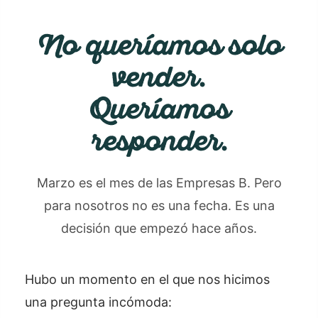
No queríamos solo
vender.
Queríamos
responder.
Marzo es el mes de las Empresas B. Pero
para nosotros no es una fecha. Es una
decisión que empezó hace años.
Hubo un momento en el que nos hicimos
una pregunta incómoda: