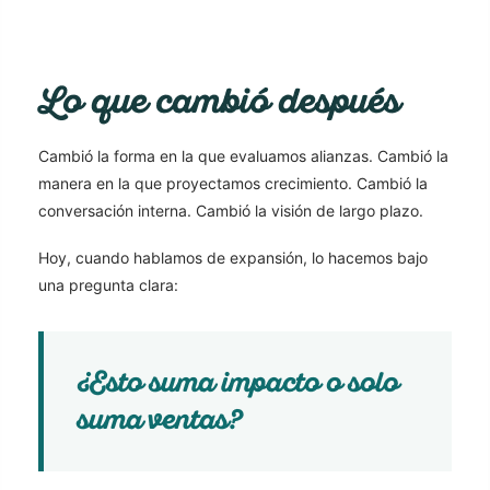
Lo que cambió después
Cambió la forma en la que evaluamos alianzas. Cambió la
manera en la que proyectamos crecimiento. Cambió la
conversación interna. Cambió la visión de largo plazo.
Hoy, cuando hablamos de expansión, lo hacemos bajo
una pregunta clara:
¿Esto suma impacto o solo
suma ventas?