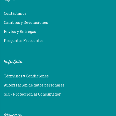
Contáctanos
Cambios y Devoluciones
Envíos y Entregas
Preguntas Frecuentes
Info Sitio
Términos y Condiciones
Autorización de datos personales
SIC - Protección al Consumidor
Nosotros