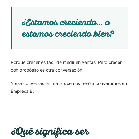
¿Estamos creciendo… o
estamos creciendo bien?
Porque crecer es fácil de medir en ventas. Pero crecer
con propósito es otra conversación.
Y esa conversación fue la que nos llevó a convertirnos en
Empresa B.
¿Qué significa ser