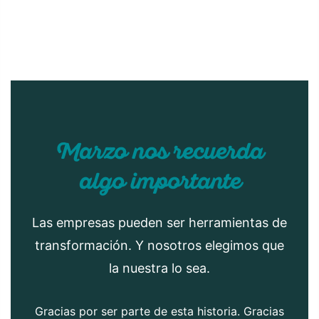
Marzo nos recuerda
algo importante
Las empresas pueden ser herramientas de
transformación. Y nosotros elegimos que
la nuestra lo sea.
Gracias por ser parte de esta historia. Gracias