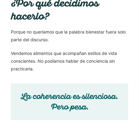
¿Por qué decidimos
hacerlo?
Porque no queríamos que la palabra bienestar fuera solo
parte del discurso.
Vendemos alimentos que acompañan estilos de vida
conscientes. No podíamos hablar de conciencia sin
practicarla.
La coherencia es silenciosa.
Pero pesa.